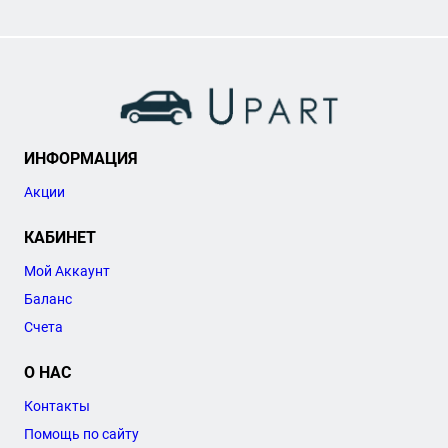
ИНФОРМАЦИЯ
Акции
КАБИНЕТ
Мой Аккаунт
Баланс
Счета
О НАС
Контакты
Помощь по сайту