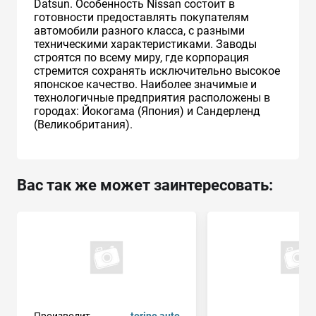
Datsun. Особенность Nissan состоит в
готовности предоставлять покупателям
автомобили разного класса, с разными
техническими характеристиками. Заводы
строятся по всему миру, где корпорация
стремится сохранять исключительно высокое
японское качество. Наиболее значимые и
технологичные предприятия расположены в
городах: Йокогама (Япония) и Сандерленд
(Великобритания).
Вас так же может заинтересовать:
Производит.
torino auto