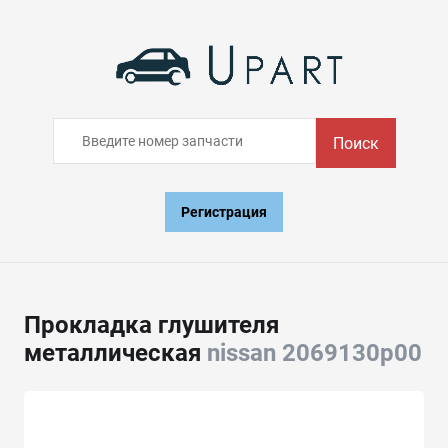
Поиск
Регистрация
Прокладка глушителя
металлическая
nissan 2069130p00