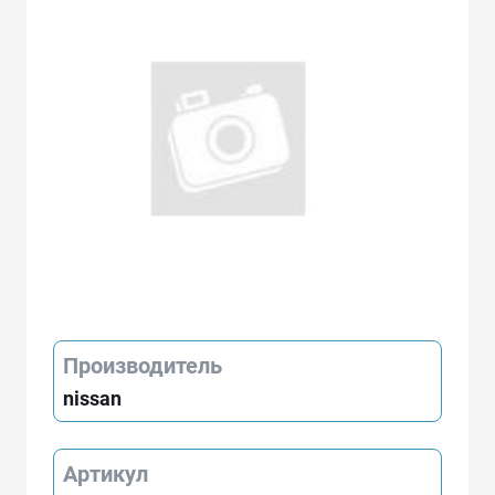
Производитель
nissan
Артикул