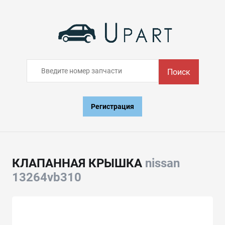
Поиск
Регистрация
КЛАПАННАЯ КРЫШКА
nissan
13264vb310