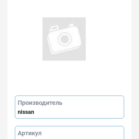
Производитель
nissan
Артикул