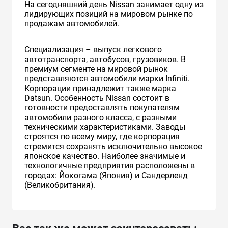
На сегодняшний день Nissan занимает одну из
лидирующих позиций на мировом рынке по
продажам автомобилей.
Специализация – выпуск легкового
автотранспорта, автобусов, грузовиков. В
премиум сегменте на мировой рынок
представляются автомобили марки Infiniti.
Корпорации принадлежит также марка
Datsun. Особенность Nissan состоит в
готовности предоставлять покупателям
автомобили разного класса, с разными
техническими характеристиками. Заводы
строятся по всему миру, где корпорация
стремится сохранять исключительно высокое
японское качество. Наиболее значимые и
технологичные предприятия расположены в
городах: Йокогама (Япония) и Сандерленд
(Великобритания).