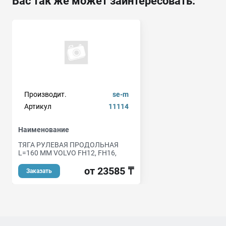
Вас так же может заинтересовать:
Производит.
se-m
Артикул
11114
Наименование
ТЯГА РУЛЕВАЯ ПРОДОЛЬНАЯ
L=160 MM VOLVO FH12, FH16,
от 23585 ₸
Заказать