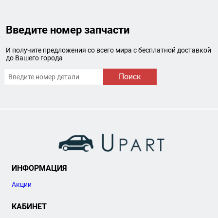
Введите номер запчасти
И получите предложения со всего мира с бесплатной доставкой
до Вашего города
Поиск
ИНФОРМАЦИЯ
Акции
КАБИНЕТ