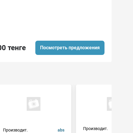
00 тенге
Посмотреть предложения
Производит.
Производит.
abs