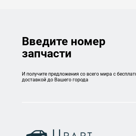
Введите номер
запчасти
И получите предложения со всего мира с бесплат
доставкой до Вашего города