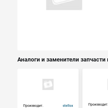
Аналоги и заменители запчасти 
Производит
Производит.
stellox