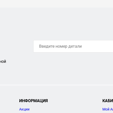
ной
ИНФОРМАЦИЯ
КАБИ
Акции
Мой А