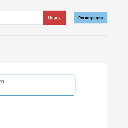
Поиск
Регистрация
ул