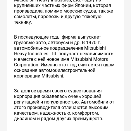
крупнейших частных фирм Японии, которая
производила, помимо морских судов, так же
самолеты, паровозы и другую тяжелую
технику.
В последующие годы фирма выпускает
грузовые авто, автобусы и др. В 1970 г.
автомобильное подразделение Mitsubishi
Heavy Industries Ltd. получает независимость
и вместе с ней новое имя Mitsubishi Motors
Corporation. Именно этот год считается годом
основания автомобилестроительной
корпорации Mitsubishi.
За долгое время своего существования
корпорация обзавелась очень хорошей
репутацией и популярностью. Автомобили от
этого производителя отличаются высоким
качеством, надежностью, комфортом,
дизайном и рядом других преимуществ.