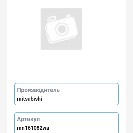
Производитель
mitsubishi
Артикул
mn161082wa