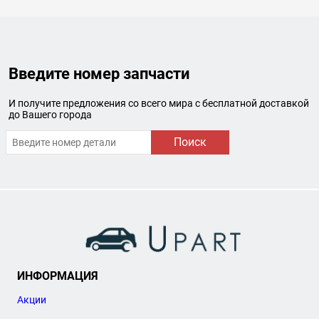
Введите номер запчасти
И получите предложения со всего мира с бесплатной доставкой
до Вашего города
Поиск
ИНФОРМАЦИЯ
Акции