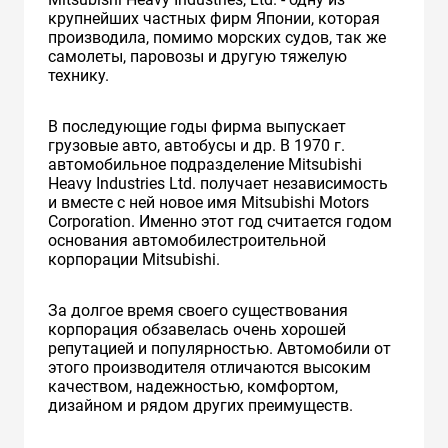
крупнейших частных фирм Японии, которая
производила, помимо морских судов, так же
самолеты, паровозы и другую тяжелую
технику.
В последующие годы фирма выпускает
грузовые авто, автобусы и др. В 1970 г.
автомобильное подразделение Mitsubishi
Heavy Industries Ltd. получает независимость
и вместе с ней новое имя Mitsubishi Motors
Corporation. Именно этот год считается годом
основания автомобилестроительной
корпорации Mitsubishi.
За долгое время своего существования
корпорация обзавелась очень хорошей
репутацией и популярностью. Автомобили от
этого производителя отличаются высоким
качеством, надежностью, комфортом,
дизайном и рядом других преимуществ.