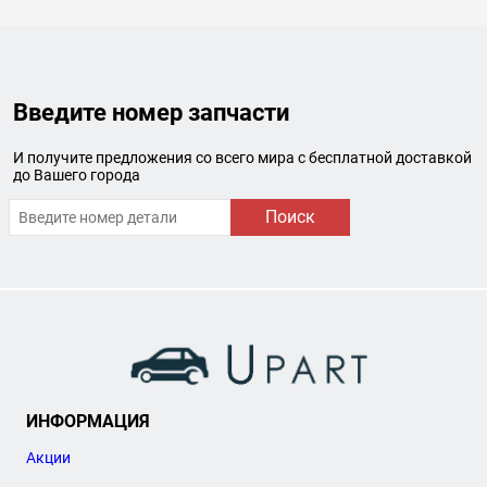
Введите номер запчасти
И получите предложения со всего мира с бесплатной доставкой
до Вашего города
Поиск
ИНФОРМАЦИЯ
Акции