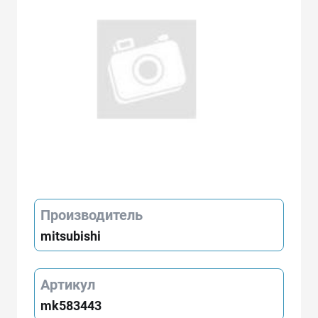
Производитель
mitsubishi
Артикул
mk583443