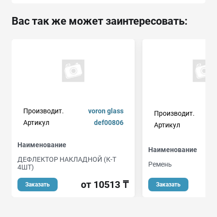
Вас так же может заинтересовать:
Производит.
voron glass
Производит.
Артикул
def00806
Артикул
Наименование
Наименование
ДЕФЛЕКТОР НАКЛАДНОЙ (К-Т
Ремень
4ШТ)
от 10513 ₸
Заказать
Заказать