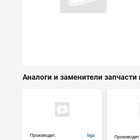
Аналоги и заменители запчасти 
Производит.
bga
Производит