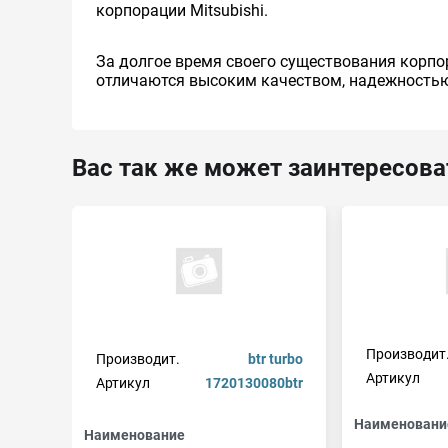
корпорации Mitsubishi.
За долгое время своего существования корпо
отличаются высоким качеством, надежностью
Вас так же может заинтересова
Производит
Производит.
btr turbo
Артикул
Артикул
1720130080btr
Наименовани
Наименование