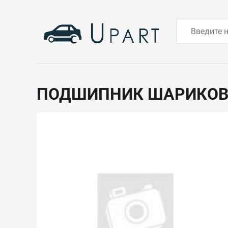
ПОДШИПНИК ШАРИКО