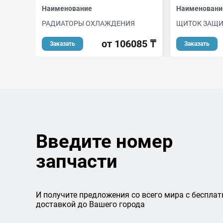
Наименование
Наименовани
РАДИАТОРЫ ОХЛАЖДЕНИЯ
ЩИТОК ЗАЩ
от 106085 ₸
Заказать
Заказать
Введите номер
запчасти
И получите предложения со всего мира с бесплат
доставкой до Вашего города