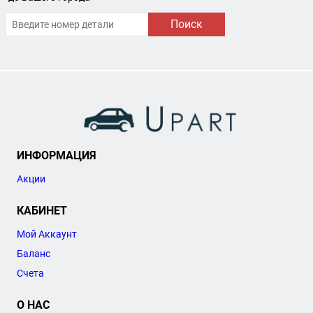
Поиск
ИНФОРМАЦИЯ
Акции
КАБИНЕТ
Мой Аккаунт
Баланс
Счета
О НАС