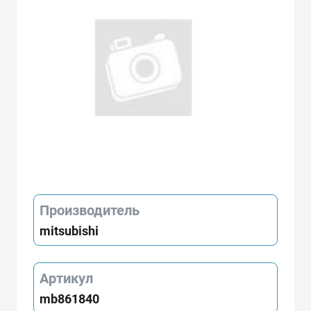
Производитель
mitsubishi
Артикул
mb861840