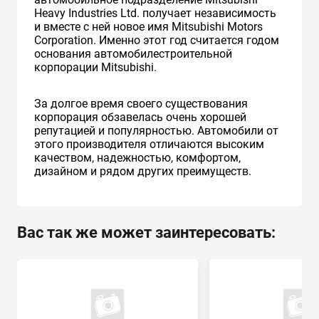
Heavy Industries Ltd. получает независимость
и вместе с ней новое имя Mitsubishi Motors
Corporation. Именно этот год считается годом
основания автомобилестроительной
корпорации Mitsubishi.
За долгое время своего существования
корпорация обзавелась очень хорошей
репутацией и популярностью. Автомобили от
этого производителя отличаются высоким
качеством, надежностью, комфортом,
дизайном и рядом других преимуществ.
Вас так же может заинтересовать: