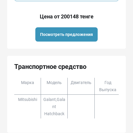
Цена от 200148 тенге
Посмотреть предложения
Транспортное средство
Марка
Модель
Двигатель
Год
Доп
Выпуска
Mitsubishi
Galant,gala
Nt
Hatchback