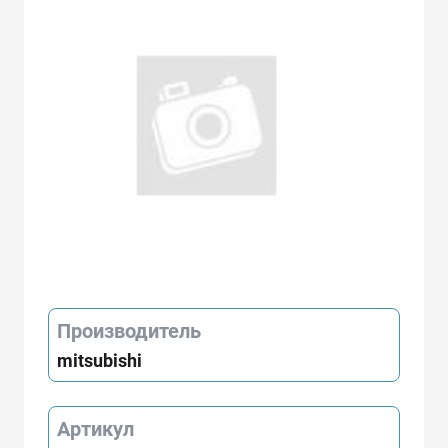
Производитель
mitsubishi
Артикул