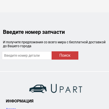
Введите номер запчасти
И получите предложения со всего мира с бесплатной доставкой
до Вашего города
Поиск
ИНФОРМАЦИЯ