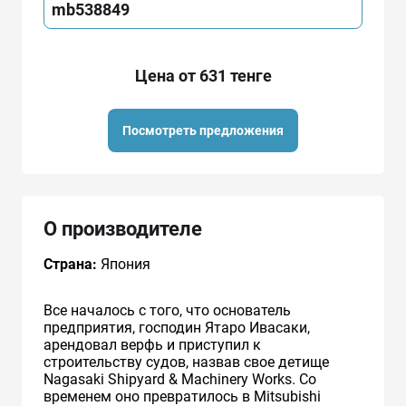
mb538849
Цена от 631 тенге
Посмотреть предложения
О производителе
Страна:
Япония
Все началось с того, что основатель
предприятия, господин Ятаро Ивасаки,
арендовал верфь и приступил к
строительству судов, назвав свое детище
Nagasaki Shipyard & Machinery Works. Со
временем оно превратилось в Mitsubishi