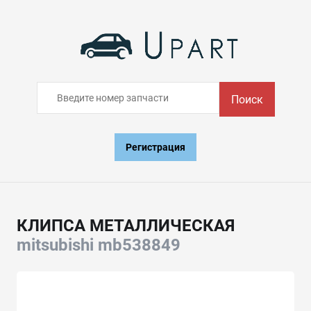
Поиск
Регистрация
КЛИПСА МЕТАЛЛИЧЕСКАЯ
mitsubishi mb538849