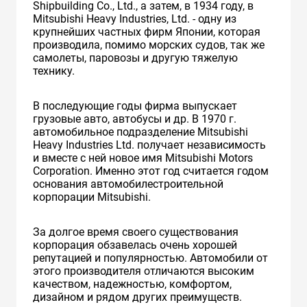
Shipbuilding Co., Ltd., а затем, в 1934 году, в
Mitsubishi Heavy Industries, Ltd. - одну из
крупнейших частных фирм Японии, которая
производила, помимо морских судов, так же
самолеты, паровозы и другую тяжелую
технику.
В последующие годы фирма выпускает
грузовые авто, автобусы и др. В 1970 г.
автомобильное подразделение Mitsubishi
Heavy Industries Ltd. получает независимость
и вместе с ней новое имя Mitsubishi Motors
Corporation. Именно этот год считается годом
основания автомобилестроительной
корпорации Mitsubishi.
За долгое время своего существования
корпорация обзавелась очень хорошей
репутацией и популярностью. Автомобили от
этого производителя отличаются высоким
качеством, надежностью, комфортом,
дизайном и рядом других преимуществ.