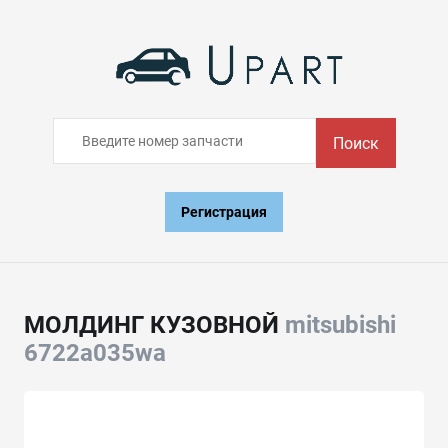
Поиск
Регистрация
МОЛДИНГ КУЗОВНОЙ
mitsubishi
6722a035wa