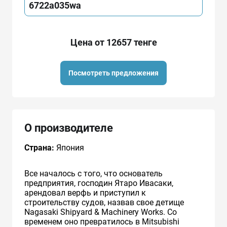
6722a035wa
Цена от 12657 тенге
Посмотреть предложения
О производителе
Страна:
Япония
Все началось с того, что основатель
предприятия, господин Ятаро Ивасаки,
арендовал верфь и приступил к
строительству судов, назвав свое детище
Nagasaki Shipyard & Machinery Works. Со
временем оно превратилось в Mitsubishi