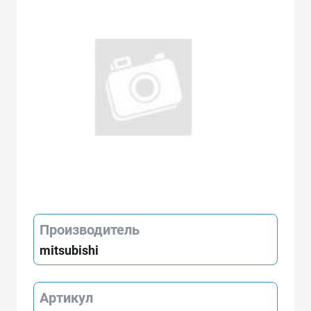
Производитель
mitsubishi
Артикул