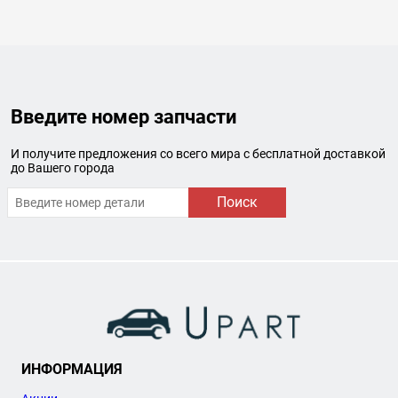
Введите номер запчасти
И получите предложения со всего мира с бесплатной доставкой
до Вашего города
Поиск
ИНФОРМАЦИЯ