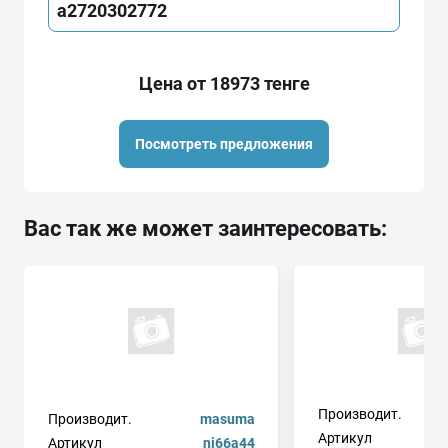
a2720302772
Цена от 18973 тенге
Посмотреть предложения
Вас так же может заинтересовать:
Производит.
Производит.
masuma
Артикул
Артикул
ni66a44