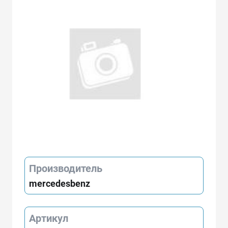
Производитель
mercedesbenz
Артикул