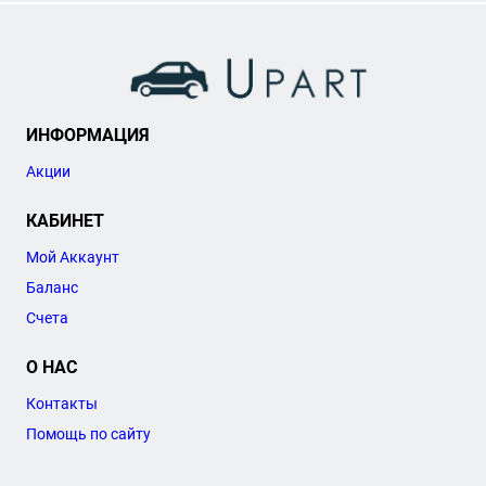
ИНФОРМАЦИЯ
Акции
КАБИНЕТ
Мой Аккаунт
Баланс
Счета
О НАС
Контакты
Помощь по сайту