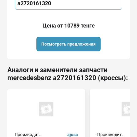
a2720161320
Цена от 10789 тенге
Посмотреть предложения
Аналоги и заменители запчасти
mercedesbenz a2720161320 (кроссы):
Производит.
ajusa
Производит.