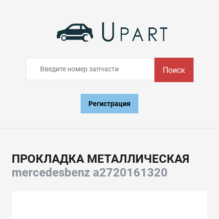
Поиск
Регистрация
ПРОКЛАДКА МЕТАЛЛИЧЕСКАЯ
mercedesbenz a2720161320