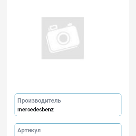
Производитель
mercedesbenz
Артикул