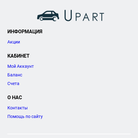
ИНФОРМАЦИЯ
Акции
КАБИНЕТ
Мой Аккаунт
Баланс
Счета
О НАС
Контакты
Помощь по сайту