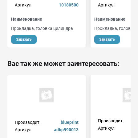
Артикул
10180500
Артикул
Наименование
Наименование
Прокладка, головка цилиндра
Прокладка, головка 
Заказать
Заказать
Вас так же может заинтересовать:
Производит.
Производит.
blueprint
Артикул
55
Артикул
adbp990013