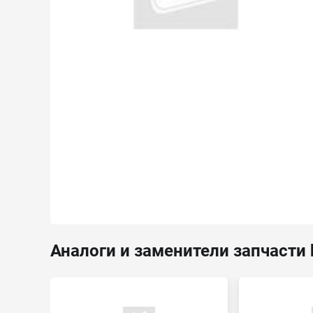
Аналоги и заменители запчасти 