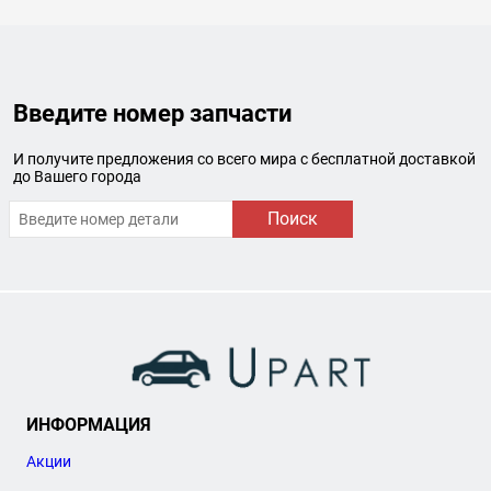
Введите номер запчасти
И получите предложения со всего мира с бесплатной доставкой
до Вашего города
Поиск
ИНФОРМАЦИЯ
Акции