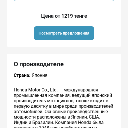
Цена от 1219 тенге
Посмотреть предложения
О производителе
Страна:
Япония
Honda Motor Co., Ltd. — международная
промышленная компания, ведущий японский
производитель мотоциклов, также входит в
первую десятку в мире среди производителей
автомобилей. Основные производственные
мощности расположены в Японии, США,
Индии и Бразилии. Компания Honda была
основана в 1948 году изобретателем и