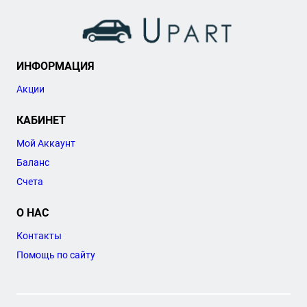
ИНФОРМАЦИЯ
Акции
КАБИНЕТ
Мой Аккаунт
Баланс
Счета
О НАС
Контакты
Помощь по сайту