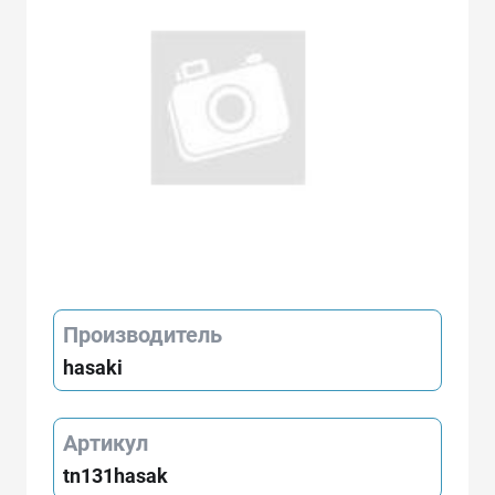
Производитель
hasaki
Артикул
tn131hasak