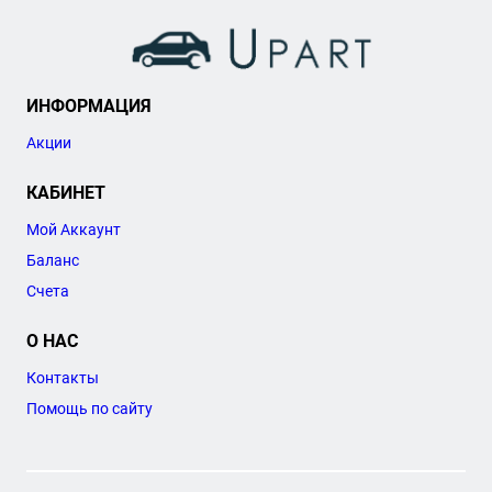
ИНФОРМАЦИЯ
Акции
КАБИНЕТ
Мой Аккаунт
Баланс
Счета
О НАС
Контакты
Помощь по сайту