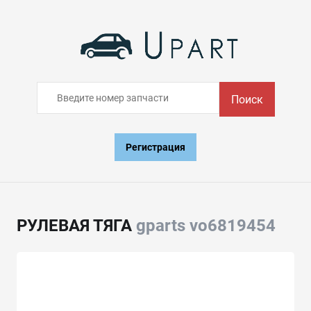
Поиск
Регистрация
РУЛЕВАЯ ТЯГА
gparts vo6819454