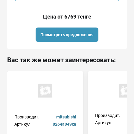
Цена от 6769 тенге
Посмотреть предложения
Вас так же может заинтересовать:
Производит.
Производит.
mitsubishi
Артикул
Артикул
8264a049xa