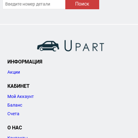
Поиск
ИНФОРМАЦИЯ
Акции
КАБИНЕТ
Мой Аккаунт
Баланс
Счета
О НАС