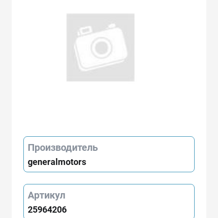
Производитель
generalmotors
Артикул
25964206