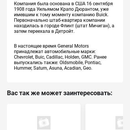
Компания была основана в США 16 сентября
1908 года Уильямом Крапо Дюрантом, уже
имевшим к тому моменту компанию Buick.
Первоначально штаб-квартира компании
находилась в городе Флинт (штат Мичиган), а
затем переехала в Детройт.
В настоящее время General Motors
принадлежат автомобильные марки:
Chevrolet, Buic, Cadillac, Holden, GMC. Ранее
выпускались также: Oldsmobile, Pontiac,
Hummer, Saturn, Asuna, Acadian, Geo.
Вас так же может заинтересовать: