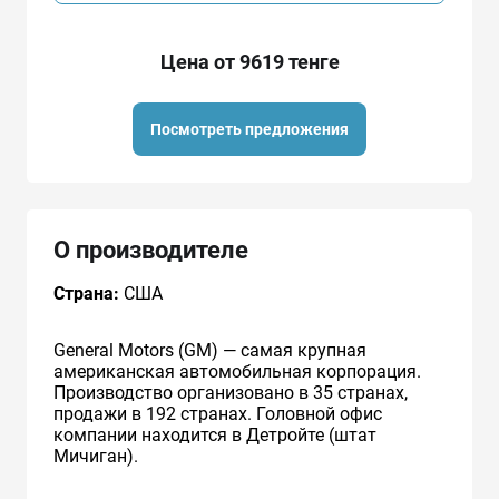
Цена от 9619 тенге
Посмотреть предложения
О производителе
Страна:
США
General Motors (GM) — самая крупная
американская автомобильная корпорация.
Производство организовано в 35 странах,
продажи в 192 странах. Головной офис
компании находится в Детройте (штат
Мичиган).