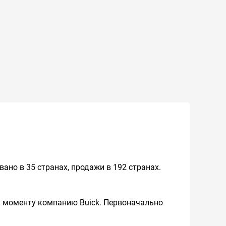
ано в 35 странах, продажи в 192 странах.
 моменту компанию Buick. Первоначально