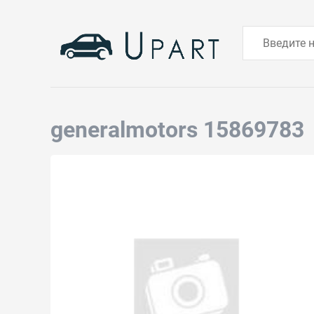
generalmotors 15869783