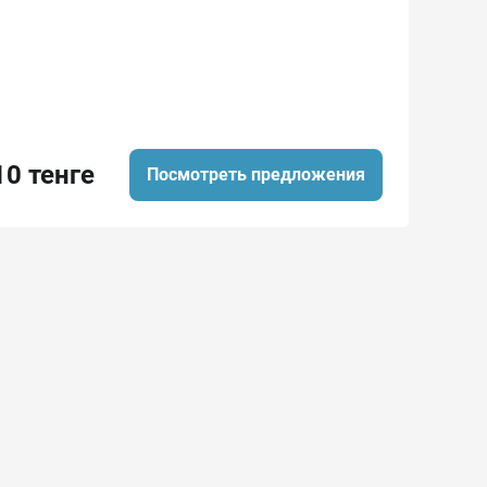
10 тенге
Посмотреть предложения