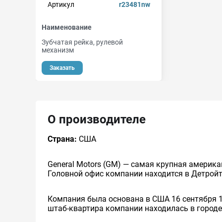
Артикул
r23481nw
Наименование
Зубчатая рейка, рулевой
механизм
Заказать
О производителе
Страна:
США
General Motors (GM) — самая крупная америка
Головной офис компании находится в Детройт
Компания была основана в США 16 сентября 
штаб-квартира компании находилась в городе 