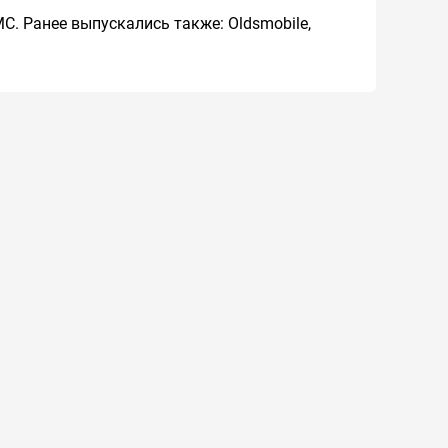
MC. Ранее выпускались также: Oldsmobile,