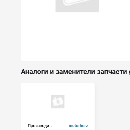
Аналоги и заменители запчасти 
Производит.
motorherz