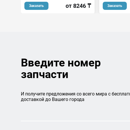
от 8246 ₸
Заказать
Заказать
Введите номер
запчасти
И получите предложения со всего мира с бесплат
доставкой до Вашего города