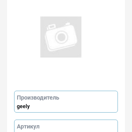
Производитель
geely
Артикул