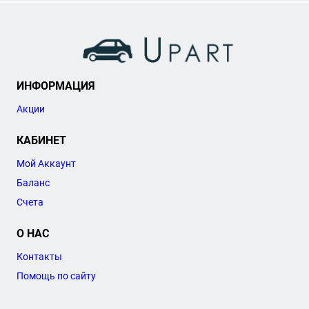
ИНФОРМАЦИЯ
Акции
КАБИНЕТ
Мой Аккаунт
Баланс
Счета
О НАС
Контакты
Помощь по сайту