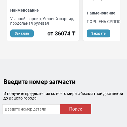
Наименование
Наименование
Угловой шарнир; Угловой шарнир,
ПОРШЕНЬ СУППОРТ
продольная рулевая
от 36074 ₸
Заказать
Заказать
Введите номер запчасти
И получите предложения со всего мира с бесплатной доставкой
до Вашего города
Поиск