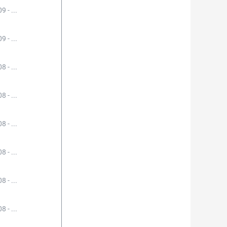
9 - ...
9 - ...
8 - ...
8 - ...
8 - ...
8 - ...
8 - ...
8 - ...