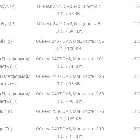
обус (p)
Объем: 2476 См3, Мощность: 78
199
Л.с. / 57 КВт.
обус (p)
Объем: 2476 См3, Мощность: 80
199
Л.с. / 59 КВт.
el (tq)
Объем: 2497 См3, Мощность: 136
200
Л.с. / 100 КВт.
й Платформой/
Объем: 2477 См3, Мощность: 101
200
асть (hr)
Л.с. / 74 КВт.
й Платформой/
Объем: 2497 См3, Мощность: 125
201
асть (hr)
Л.с. / 92 КВт.
й Платформой/
Объем: 2497 См3, Мощность: 130
200
асть (hr)
Л.с. / 96 КВт.
o (tq)
Объем: 2359 См3, Мощность: 175
200
Л.с. / 129 КВт.
o (tq)
Объем: 2497 См3, Мощность: 110
200
Л.с. / 81 КВт.