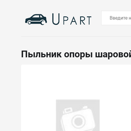
Пыльник опоры шарово