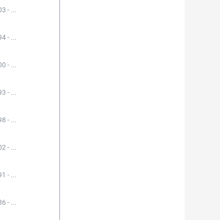
3 - ...
4 - ...
0 - ...
3 - ...
8 - ...
2 - ...
1 - ...
6 - ...