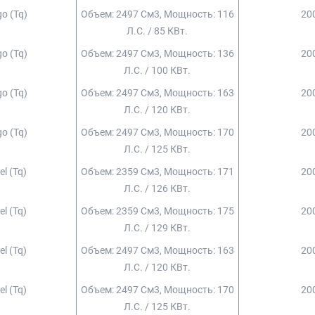
o (tq)
Объем: 2497 См3, Мощность: 116
200
Л.с. / 85 КВт.
o (tq)
Объем: 2497 См3, Мощность: 136
200
Л.с. / 100 КВт.
o (tq)
Объем: 2497 См3, Мощность: 163
200
Л.с. / 120 КВт.
o (tq)
Объем: 2497 См3, Мощность: 170
200
Л.с. / 125 КВт.
el (tq)
Объем: 2359 См3, Мощность: 171
200
Л.с. / 126 КВт.
el (tq)
Объем: 2359 См3, Мощность: 175
200
Л.с. / 129 КВт.
el (tq)
Объем: 2497 См3, Мощность: 163
200
Л.с. / 120 КВт.
el (tq)
Объем: 2497 См3, Мощность: 170
200
Л.с. / 125 КВт.