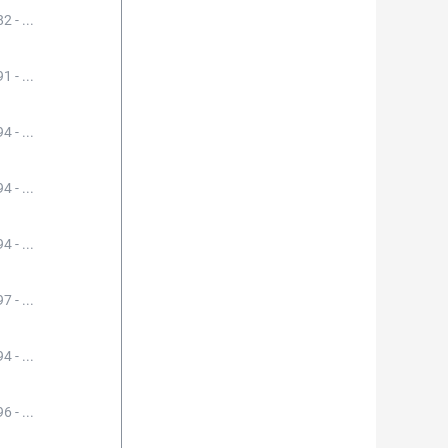
2 - ...
1 - ...
4 - ...
4 - ...
4 - ...
7 - ...
4 - ...
6 - ...