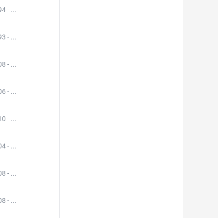
4 - ...
3 - ...
8 - ...
6 - ...
0 - ...
4 - ...
8 - ...
8 - ...