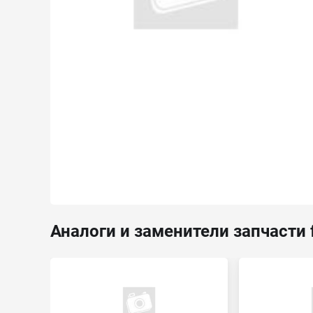
Аналоги и заменители запчасти 