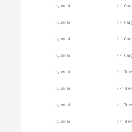
Hyundai
H-1 Carg
Hyundai
H-1 Carg
Hyundai
H-1 Carg
Hyundai
H-1 Carg
Hyundai
H-1 Trav
Hyundai
H-1 Trav
Hyundai
H-1 Trav
Hyundai
H-1 Trav