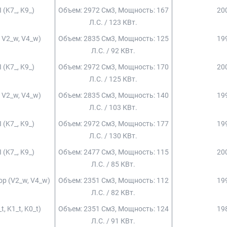
I (k7_, K9_)
Объем: 2972 См3, Мощность: 167
200
Л.с. / 123 КВт.
, V2_w, V4_w)
Объем: 2835 См3, Мощность: 125
199
Л.с. / 92 КВт.
I (k7_, K9_)
Объем: 2972 См3, Мощность: 170
200
Л.с. / 125 КВт.
, V2_w, V4_w)
Объем: 2835 См3, Мощность: 140
199
Л.с. / 103 КВт.
I (k7_, K9_)
Объем: 2972 См3, Мощность: 177
199
Л.с. / 130 КВт.
I (k7_, K9_)
Объем: 2477 См3, Мощность: 115
200
Л.с. / 85 КВт.
Top (v2_w, V4_w)
Объем: 2351 См3, Мощность: 112
199
Л.с. / 82 КВт.
t, K1_t, K0_t)
Объем: 2351 См3, Мощность: 124
198
Л.с. / 91 КВт.