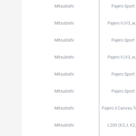
Mitsubishi
Pajero Sport 
Mitsubishi
Pajero Ii (v3_w
Mitsubishi
Pajero Sport 
Mitsubishi
Pajero Ii (v3_w
Mitsubishi
Pajero Sport 
Mitsubishi
Pajero Sport 
Mitsubishi
Pajero Ii Canvas 
Mitsubishi
L200 (k3_t, K2_