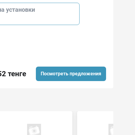
на установки
52 тенге
Посмотреть предложения