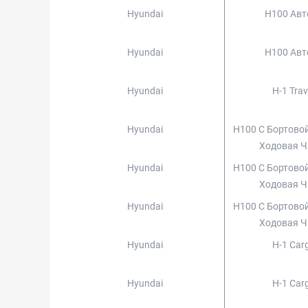
Hyundai
H100 Авт
Hyundai
H100 Авт
Hyundai
H-1 Trav
Hyundai
H100 C Бортово
Ходовая Ч
Hyundai
H100 C Бортово
Ходовая Ч
Hyundai
H100 C Бортово
Ходовая Ч
Hyundai
H-1 Carg
Hyundai
H-1 Carg