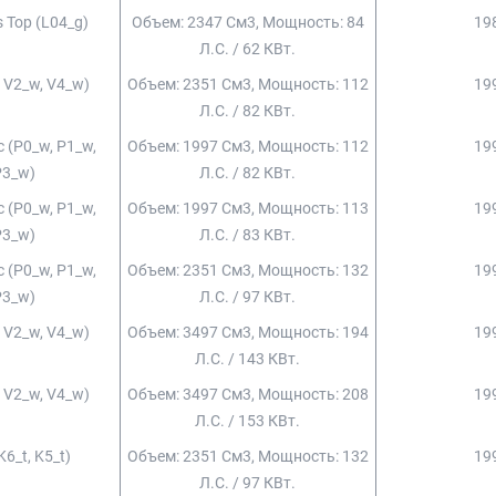
s Top (l04_g)
Объем: 2347 См3, Мощность: 84
198
Л.с. / 62 КВт.
, V2_w, V4_w)
Объем: 2351 См3, Мощность: 112
199
Л.с. / 82 КВт.
с (p0_w, P1_w,
Объем: 1997 См3, Мощность: 112
199
P3_w)
Л.с. / 82 КВт.
с (p0_w, P1_w,
Объем: 1997 См3, Мощность: 113
199
P3_w)
Л.с. / 83 КВт.
с (p0_w, P1_w,
Объем: 2351 См3, Мощность: 132
199
P3_w)
Л.с. / 97 КВт.
, V2_w, V4_w)
Объем: 3497 См3, Мощность: 194
199
Л.с. / 143 КВт.
, V2_w, V4_w)
Объем: 3497 См3, Мощность: 208
199
Л.с. / 153 КВт.
K6_t, K5_t)
Объем: 2351 См3, Мощность: 132
199
Л.с. / 97 КВт.