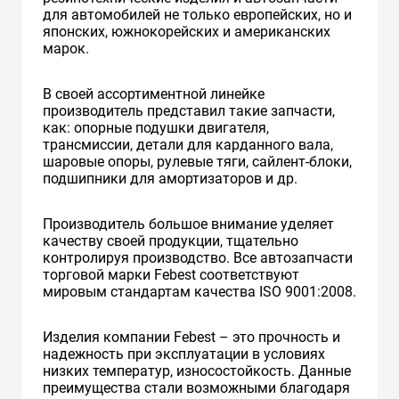
для автомобилей не только европейских, но и
японских, южнокорейских и американских
марок.
В своей ассортиментной линейке
производитель представил такие запчасти,
как: опорные подушки двигателя,
трансмиссии, детали для карданного вала,
шаровые опоры, рулевые тяги, сайлент-блоки,
подшипники для амортизаторов и др.
Производитель большое внимание уделяет
качеству своей продукции, тщательно
контролируя производство. Все автозапчасти
торговой марки Febest соответствуют
мировым стандартам качества ISO 9001:2008.
Изделия компании Febest – это прочность и
надежность при эксплуатации в условиях
низких температур, износостойкость. Данные
преимущества стали возможными благодаря