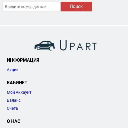
Поиск
ИНФОРМАЦИЯ
Акции
КАБИНЕТ
Мой Аккаунт
Баланс
Счета
О НАС