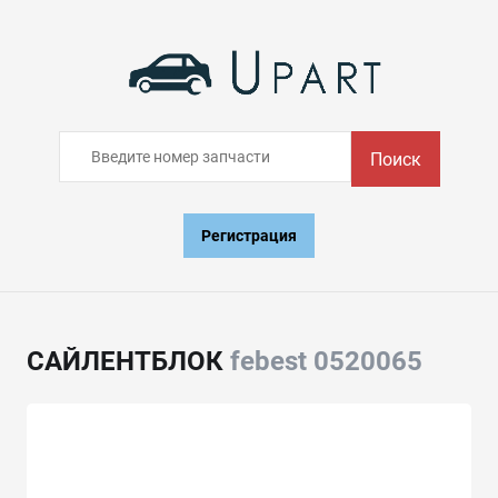
Поиск
Регистрация
САЙЛЕНТБЛОК
febest 0520065