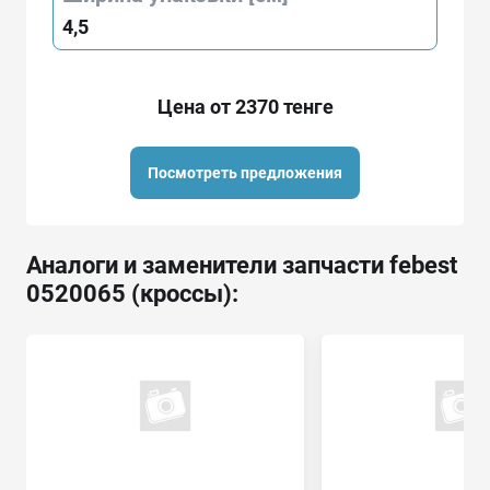
4,5
Цена от 2370 тенге
Посмотреть предложения
Аналоги и заменители запчасти febest
0520065 (кроссы):