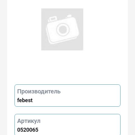
Производитель
febest
Артикул
0520065