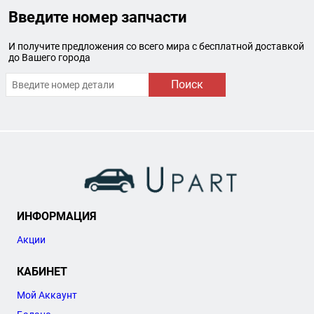
Введите номер запчасти
И получите предложения со всего мира с бесплатной доставкой
до Вашего города
Поиск
ИНФОРМАЦИЯ
Акции
КАБИНЕТ
Мой Аккаунт