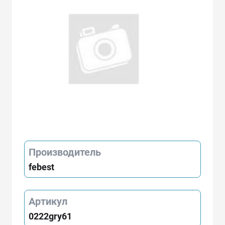
Производитель
febest
Артикул
0222gry61