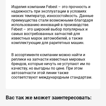
Изделия компании Febest – это прочность и
надежность при эксплуатации в условиях
низких температур, износостойкость. Данные
преимущества стали возможными благодаря
использованию инноваций в производстве.
Febest – это широкий выбор популярных и
самых востребованных запчастей для
известных марок автомобилей, а также
комплектующие для раритетных машин.
В ассортименте компании можно найти и
реплики на запчасти известных мировых
брендов, которые ничуть не уступают им по
качеству, но выгодны по цене. При этом
автозапчасти этой линии также
соответствуют международным стандартам.
Вас так же может заинтересовать: