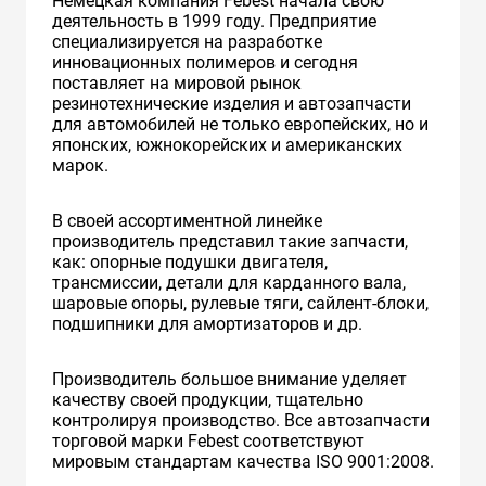
Немецкая компания Febest начала свою
деятельность в 1999 году. Предприятие
специализируется на разработке
инновационных полимеров и сегодня
поставляет на мировой рынок
резинотехнические изделия и автозапчасти
для автомобилей не только европейских, но и
японских, южнокорейских и американских
марок.
В своей ассортиментной линейке
производитель представил такие запчасти,
как: опорные подушки двигателя,
трансмиссии, детали для карданного вала,
шаровые опоры, рулевые тяги, сайлент-блоки,
подшипники для амортизаторов и др.
Производитель большое внимание уделяет
качеству своей продукции, тщательно
контролируя производство. Все автозапчасти
торговой марки Febest соответствуют
мировым стандартам качества ISO 9001:2008.