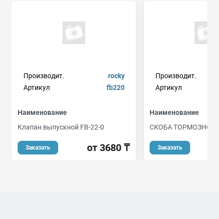
Производит.
rocky
Производит.
Артикул
fb220
Артикул
Наименование
Наименование
Клапан выпускной FB-22-0
СКОБА ТОРМОЗНОГО
от 3680 ₸
Заказать
Заказать