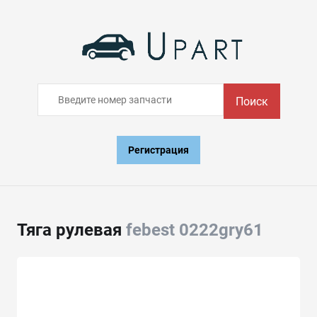
Поиск
Регистрация
Тяга рулевая
febest 0222gry61