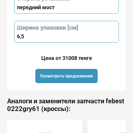
передний мост
Ширина упаковки [см]
6,5
Цена от 31008 тенге
Посмотреть предложения
Аналоги и заменители запчасти febest
0222gry61 (кроссы):