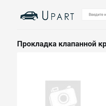
Прокладка клапанной 