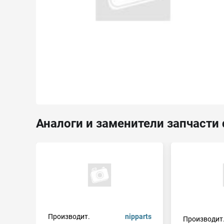
Аналоги и заменители запчасти 
Производит.
nipparts
Производит