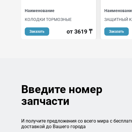
Наименование
Наименовани
КОЛОДКИ ТОРМОЗНЫЕ
ЗАЩИТНЫЙ 
от 3619 ₸
Заказать
Заказать
Введите номер
запчасти
И получите предложения со всего мира с бесплат
доставкой до Вашего города