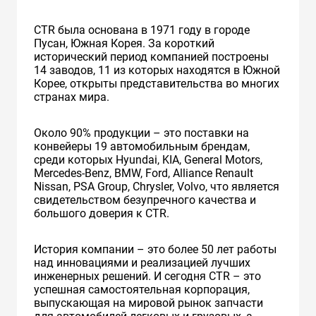
CTR была основана в 1971 году в городе
Пусан, Южная Корея. За короткий
исторический период компанией построены
14 заводов, 11 из которых находятся в Южной
Корее, открыты представительства во многих
странах мира.
Около 90% продукции – это поставки на
конвейеры 19 автомобильным брендам,
среди которых Hyundai, KIA, General Motors,
Mercedes-Benz, BMW, Ford, Alliance Renault
Nissan, PSA Group, Chrysler, Volvo, что является
свидетельством безупречного качества и
большого доверия к CTR.
История компании – это более 50 лет работы
над инновациями и реализацией лучших
инженерных решений. И сегодня CTR – это
успешная самостоятельная корпорация,
выпускающая на мировой рынок запчасти