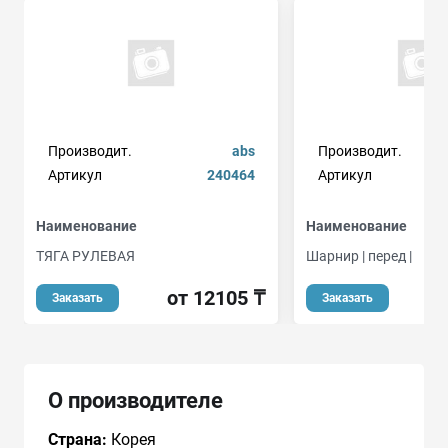
Производит.
abs
Производит.
Артикул
240464
Артикул
Наименование
Наименование
ТЯГА РУЛЕВАЯ
Шарнир | перед |
от 12105 ₸
Заказать
Заказать
О производителе
Страна:
Корея