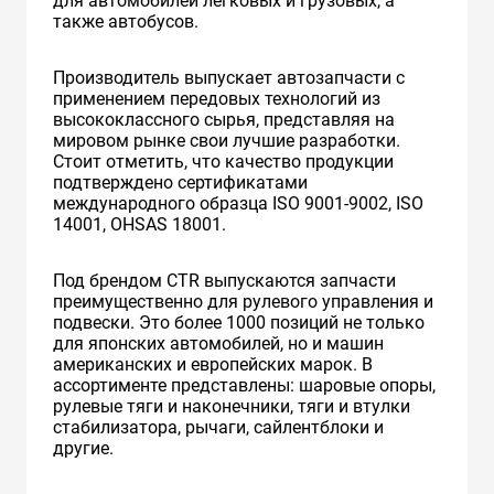
для автомобилей легковых и грузовых, а
также автобусов.
Производитель выпускает автозапчасти с
применением передовых технологий из
высококлассного сырья, представляя на
мировом рынке свои лучшие разработки.
Стоит отметить, что качество продукции
подтверждено сертификатами
международного образца ISO 9001-9002, ISO
14001, OHSAS 18001.
Под брендом CTR выпускаются запчасти
преимущественно для рулевого управления и
подвески. Это более 1000 позиций не только
для японских автомобилей, но и машин
американских и европейских марок. В
ассортименте представлены: шаровые опоры,
рулевые тяги и наконечники, тяги и втулки
стабилизатора, рычаги, сайлентблоки и
другие.