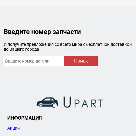
Введите номер запчасти
И получите предложения со всего мира с бесплатной доставкой
до Вашего города
Поиск
ИНФОРМАЦИЯ
Акции