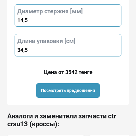
Диаметр стержня [мм]
14,5
Длина упаковки [см]
34,5
Цена от 3542 тенге
Посмотреть предложения
Аналоги и заменители запчасти ctr
crsu13 (кроссы):