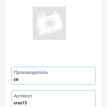
Производитель
ctr
Артикул
crsu13