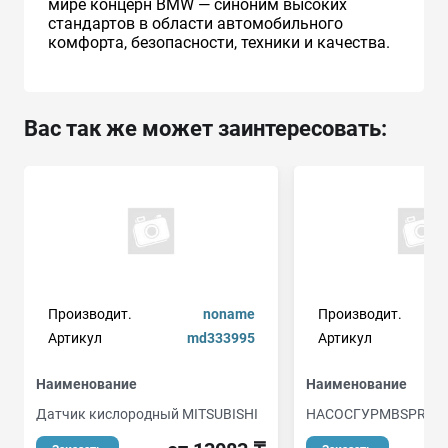
мире концерн BMW — синоним высоких
стандартов в области автомобильного
комфорта, безопасности, техники и качества.
Вас так же может заинтересовать:
Производит.
noname
Производит.
Артикул
md333995
Артикул
Наименование
Наименование
Датчик кислородный MITSUBISHI
HACOCГУPMBSPRIN