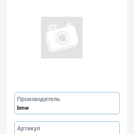
Производитель
bmw
Артикул