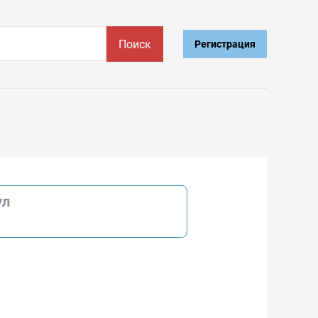
Поиск
Регистрация
ул