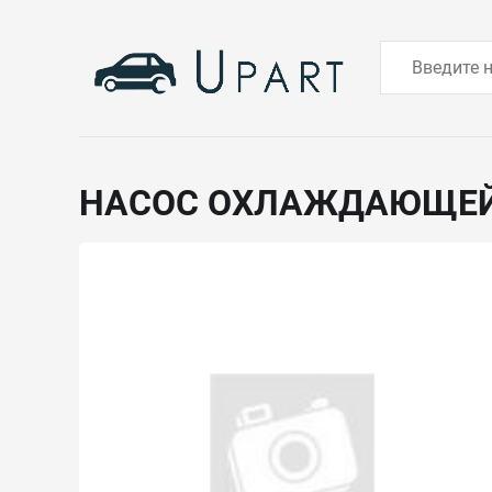
НАСОС ОХЛАЖДАЮЩЕ