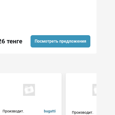
26 тенге
Посмотреть предложения
Производит.
bugatti
Производит.