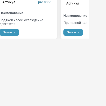
Артикул
pa10356
Артикул
Наименование
Наименование
Водяной насос, охлаждение
Приводной вал
двигателя
Заказать
Заказать