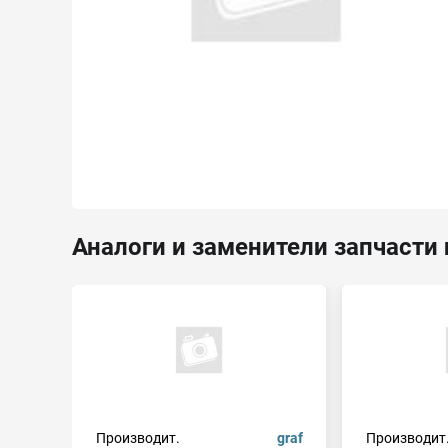
Аналоги и заменители запчасти 
Производит.
graf
Производит