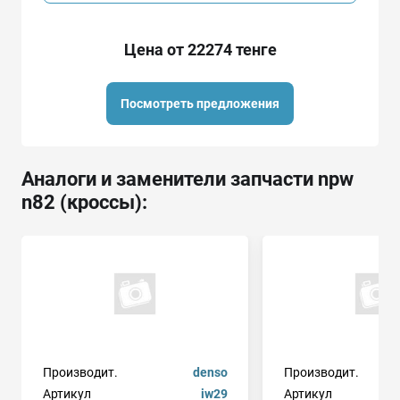
Цена от 22274 тенге
Посмотреть предложения
Аналоги и заменители запчасти npw
n82 (кроссы):
Производит.
denso
Производит.
Артикул
iw29
Артикул