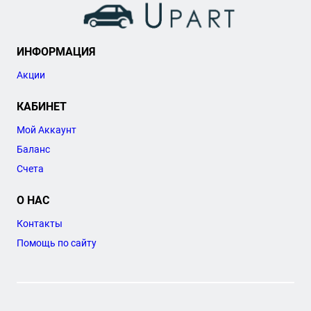
ИНФОРМАЦИЯ
Акции
КАБИНЕТ
Мой Аккаунт
Баланс
Счета
О НАС
Контакты
Помощь по сайту