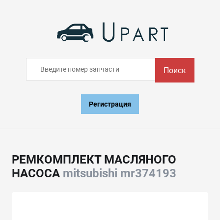
Поиск
Регистрация
РЕМКОМПЛЕКТ МАСЛЯНОГО
НАСОСА
mitsubishi mr374193