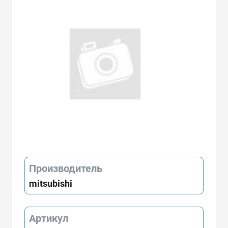
Производитель
mitsubishi
Артикул