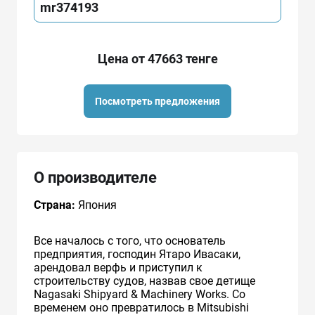
mr374193
Цена от 47663 тенге
Посмотреть предложения
О производителе
Страна:
Япония
Все началось с того, что основатель
предприятия, господин Ятаро Ивасаки,
арендовал верфь и приступил к
строительству судов, назвав свое детище
Nagasaki Shipyard & Machinery Works. Со
временем оно превратилось в Mitsubishi