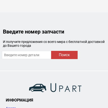
Введите номер запчасти
И получите предложения со всего мира с бесплатной доставкой
до Вашего города
Поиск
ИНФОРМАЦИЯ