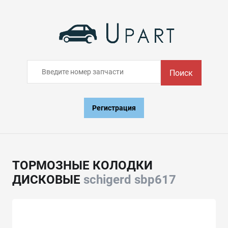
Поиск
Регистрация
ТОРМОЗНЫЕ КОЛОДКИ
ДИСКОВЫЕ
schigerd sbp617