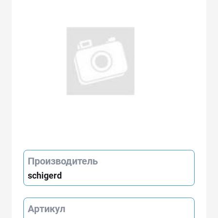
Производитель
schigerd
Артикул