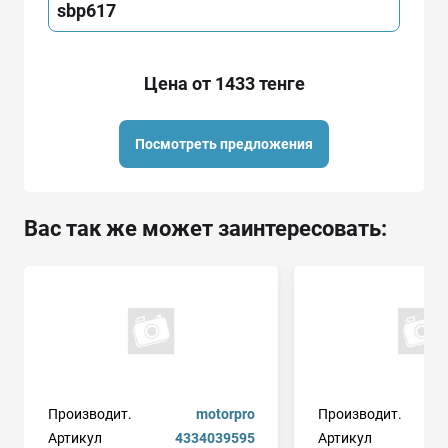
sbp617
Цена от 1433 тенге
Посмотреть предложения
Вас так же может заинтересовать:
Производит.
motorpro
Производит.
Артикул
4334039595
Артикул