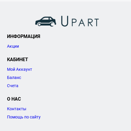
ИНФОРМАЦИЯ
Акции
КАБИНЕТ
Мой Аккаунт
Баланс
Счета
О НАС
Контакты
Помощь по сайту