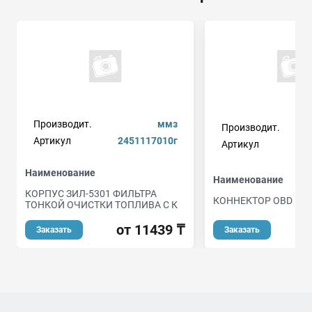
Производит.
ммз
Производит.
Артикул
2451117010г
Артикул
Наименование
Наименование
КОРПУС ЗИЛ-5301 ФИЛЬТРА
КОННЕКТОР OBD II 
ТОНКОЙ ОЧИСТКИ ТОПЛИВА С К
от 11439 ₸
Заказать
Заказать