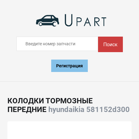
Поиск
Регистрация
КОЛОДКИ ТОРМОЗНЫЕ
ПЕРЕДНИЕ
hyundaikia 581152d300