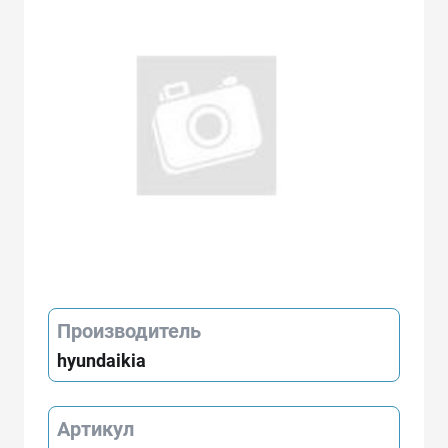
Производитель
hyundaikia
Артикул