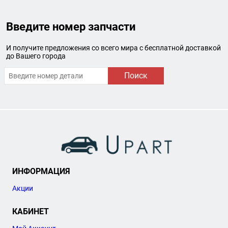
Введите номер запчасти
И получите предложения со всего мира с бесплатной доставкой
до Вашего города
Поиск
ИНФОРМАЦИЯ
Акции
КАБИНЕТ