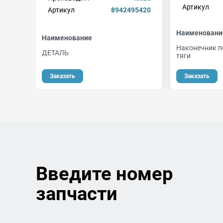
Артикул
Артикул
8942495420
Наименовани
Наименование
Наконечник п
ДЕТАЛЬ
тяги
Заказать
Заказать
Введите номер
запчасти