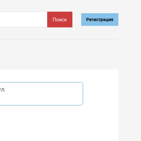
Поиск
Регистрация
ул