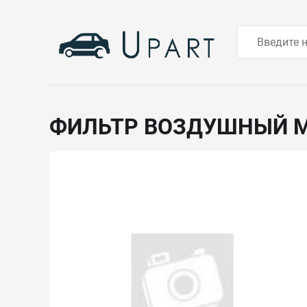
ФИЛЬТР ВОЗДУШНЫЙ M