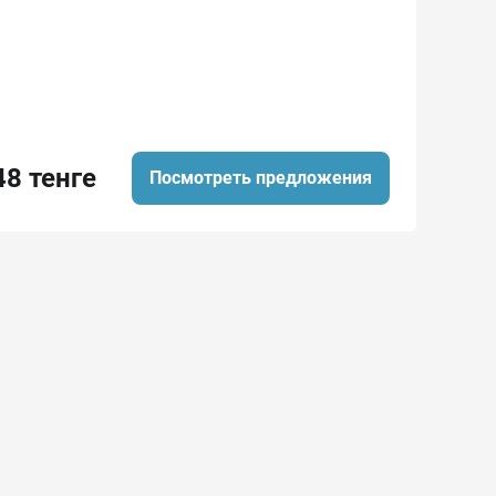
48 тенге
Посмотреть предложения