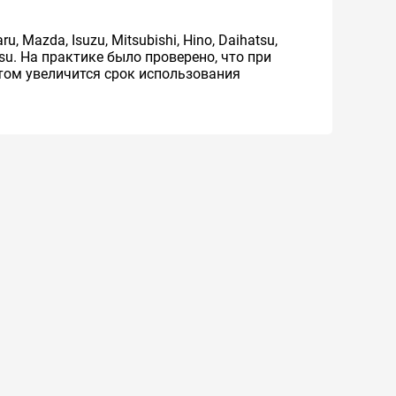
 Mazda, Isuzu, Mitsubishi, Hino, Daihatsu,
atsu. На практике было проверено, что при
том увеличится срок использования