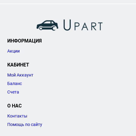
ИНФОРМАЦИЯ
Акции
КАБИНЕТ
Мой Аккаунт
Баланс
Счета
О НАС
Контакты
Помощь по сайту