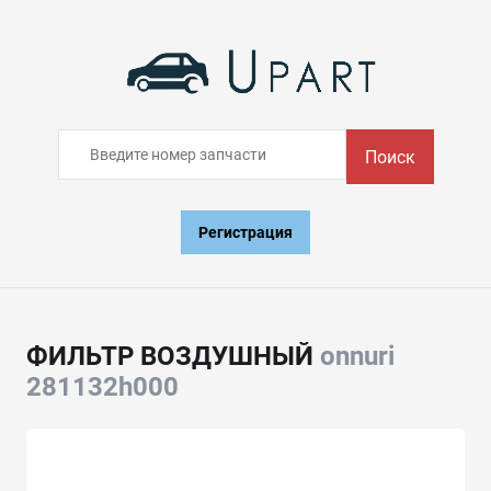
Поиск
Регистрация
ФИЛЬТР ВОЗДУШНЫЙ
onnuri
281132h000