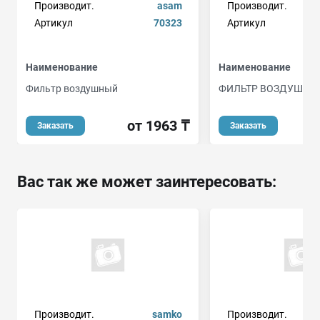
Производит.
asam
Производит.
Артикул
70323
Артикул
Наименование
Наименование
Фильтр воздушный
ФИЛЬТР ВОЗДУШНЫ
от 1963 ₸
Заказать
Заказать
Вас так же может заинтересовать:
Производит.
samko
Производит.