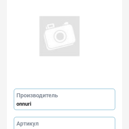
Производитель
onnuri
Артикул