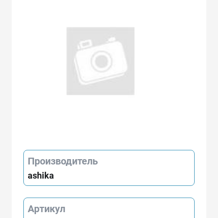
Производитель
ashika
Артикул