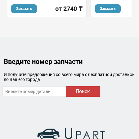
от 2740 ₸
Заказать
Заказать
Введите номер запчасти
И получите предложения со всего мира с бесплатной доставкой
до Вашего города
Поиск