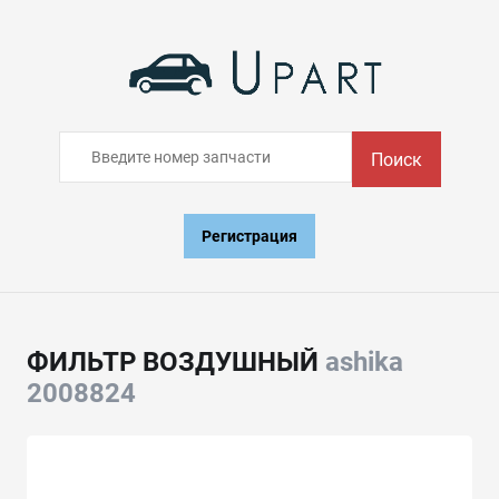
Поиск
Регистрация
ФИЛЬТР ВОЗДУШНЫЙ
ashika
2008824