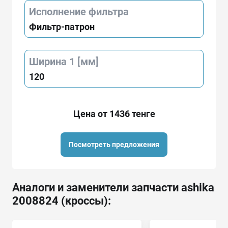
Исполнение фильтра
Фильтр-патрон
Ширина 1 [мм]
120
Цена от 1436 тенге
Посмотреть предложения
Аналоги и заменители запчасти ashika
2008824 (кроссы):