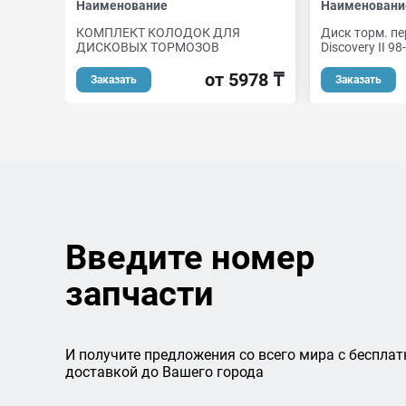
Наименование
Наименовани
КОМПЛЕКТ КОЛОДОК ДЛЯ
Диск торм. пе
ДИСКОВЫХ ТОРМОЗОВ
Discovery II 98-
от 5978 ₸
Заказать
Заказать
Введите номер
запчасти
И получите предложения со всего мира с бесплат
доставкой до Вашего города