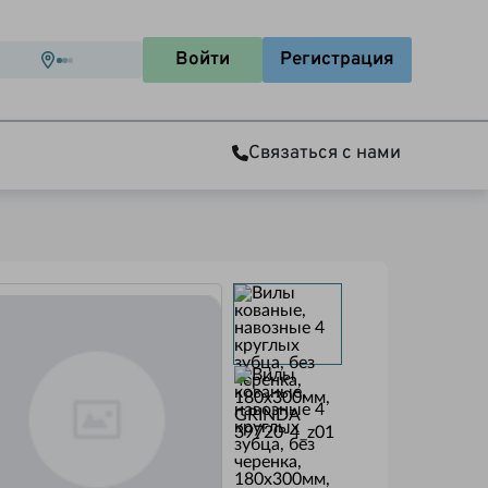
Войти
Регистрация
Связаться с нами