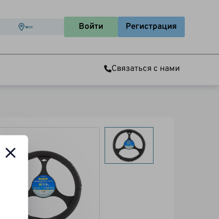
Войти
Регистрация
Связаться с нами