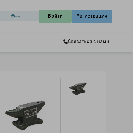
Войти
Регистрация
Связаться с нами