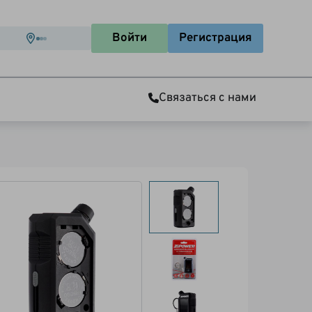
Войти
Регистрация
Связаться с нами