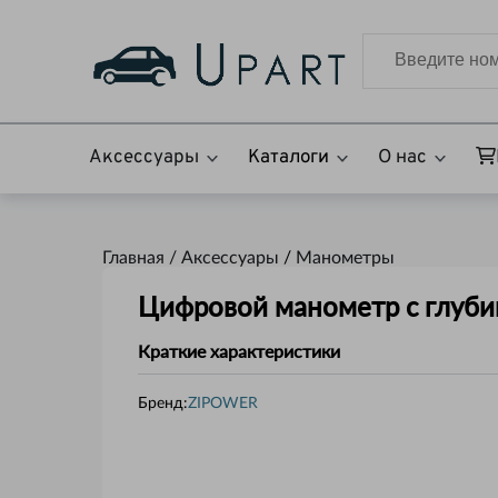
Аксессуары
Каталоги
О нас
Главная /
Аксессуары
/
Манометры
Цифровой манометр с глуб
Краткие характеристики
Бренд:
ZIPOWER