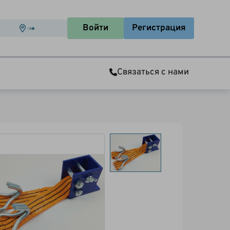
Войти
Регистрация
Связаться с нами