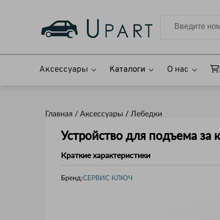
Аксессуары
Каталоги
О нас
Главная /
Аксессуары
/
Лебедки
Устройство для подъема за 
Краткие характеристики
Бренд:
СЕРВИС КЛЮЧ