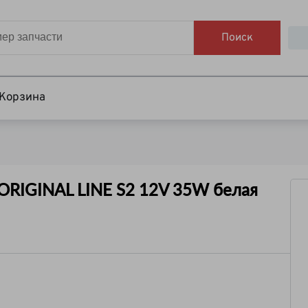
Поиск
Корзина
RIGINAL LINE S2 12V 35W белая