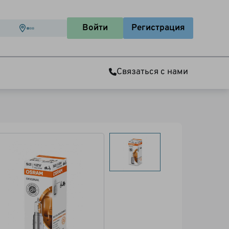
Войти
Регистрация
Связаться с нами