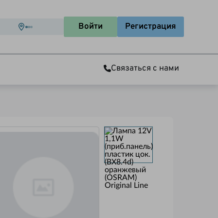
Войти
Регистрация
Связаться с нами