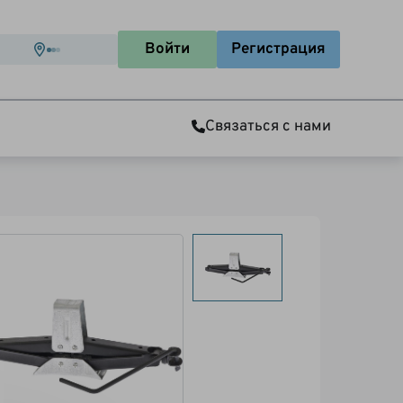
Войти
Регистрация
Связаться с нами