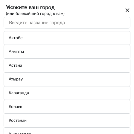
Укажите ваш город
(или ближайший город к вам)
Актобе
Алматы
Астана
Атырау
Караганда
Конаев
Костанай