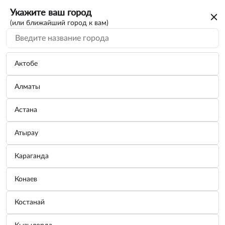
Укажите ваш город
(или ближайший город к вам)
Актобе
Алматы
Астана
Атырау
Караганда
Конаев
Костанай