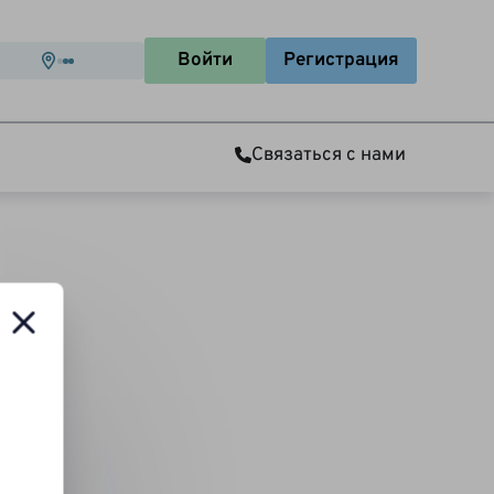
Войти
Регистрация
Связаться с нами