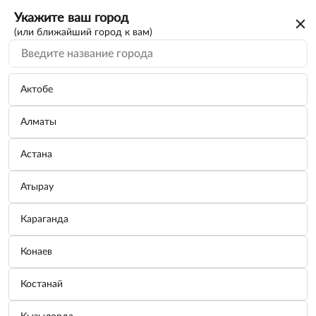
Укажите ваш город
(или ближайший город к вам)
Актобе
Алматы
Астана
Атырау
Караганда
Конаев
Костанай