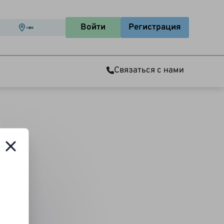
Войти
Регистрация
Связаться с нами