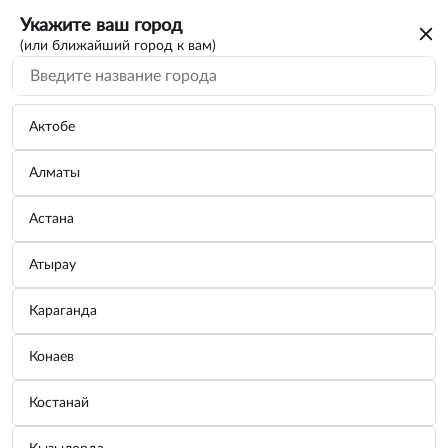
Укажите ваш город
(или ближайший город к вам)
Актобе
Алматы
Астана
Атырау
Караганда
Конаев
Костанай