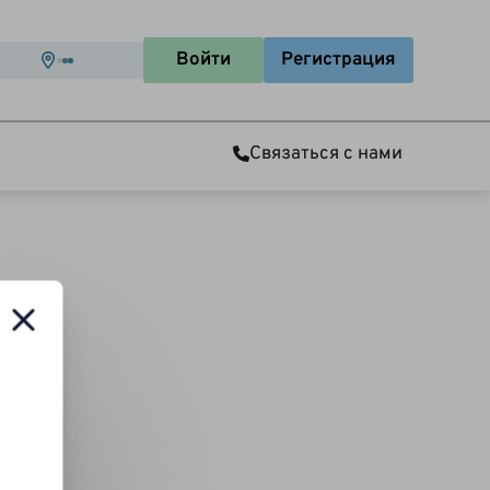
Войти
Регистрация
Связаться с нами